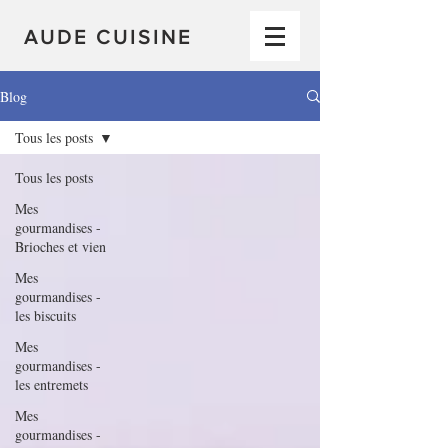
AUDE CUISINE
Blog
Tous les posts
Tous les posts
Mes
gourmandises -
Brioches et vien
Mes
gourmandises -
les biscuits
Mes
gourmandises -
les entremets
Mes
gourmandises -