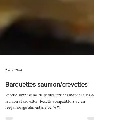
2 sept. 2024
Barquettes saumon/crevettes
Recette simplissime de petites terrines individuelles de
saumon et crevettes. Recette compatible avec un