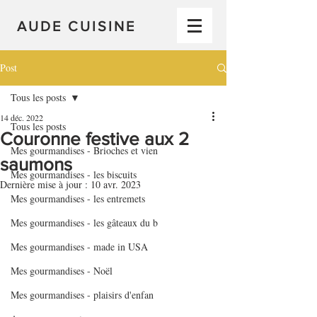
AUDE CUISINE
Post
Tous les posts
14 déc. 2022
Tous les posts
Couronne festive aux 2
Mes gourmandises - Brioches et vien
saumons
Mes gourmandises - les biscuits
Dernière mise à jour :
10 avr. 2023
Mes gourmandises - les entremets
Mes gourmandises - les gâteaux du b
Mes gourmandises - made in USA
Mes gourmandises - Noël
Mes gourmandises - plaisirs d'enfan