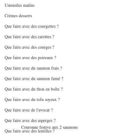
Ustensiles malins
Crèmes desserts
Que faire avec des courgettes ?
Que faire avec des carottes ?
Que faire avec des courges ?
Que faire avec des poireaux ?
Que faire avec du saumon frais ?
Que faire avec du saumon fumé ?
Que faire avec du thon en boîte ?
Que faire avec du tofu soyeux ?
Que faire avec de l'avocat ?
Que faire avec des asperges ?
Couronne festive aux 2 saumons
Que faire avec des lentilles ?