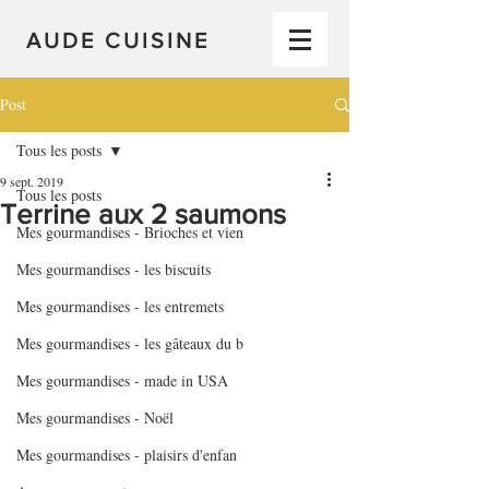
AUDE CUISINE
Post
Tous les posts
9 sept. 2019
Tous les posts
Terrine aux 2 saumons
Mes gourmandises - Brioches et vien
Mes gourmandises - les biscuits
Mes gourmandises - les entremets
Mes gourmandises - les gâteaux du b
Mes gourmandises - made in USA
Mes gourmandises - Noël
Mes gourmandises - plaisirs d'enfan