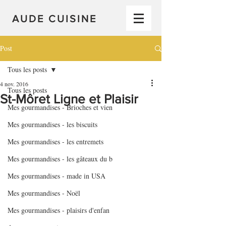
AUDE CUISINE
Post
Tous les posts
4 nov. 2016
Tous les posts
St-Môret Ligne et Plaisir
Mes gourmandises - Brioches et vien
Mes gourmandises - les biscuits
Mes gourmandises - les entremets
Mes gourmandises - les gâteaux du b
Mes gourmandises - made in USA
Mes gourmandises - Noël
Mes gourmandises - plaisirs d'enfan