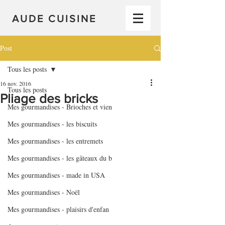
AUDE CUISINE
Post
Tous les posts
16 nov. 2016
Tous les posts
Pliage des bricks
Mes gourmandises - Brioches et vien
Mes gourmandises - les biscuits
Mes gourmandises - les entremets
Mes gourmandises - les gâteaux du b
Mes gourmandises - made in USA
Mes gourmandises - Noël
Mes gourmandises - plaisirs d'enfan