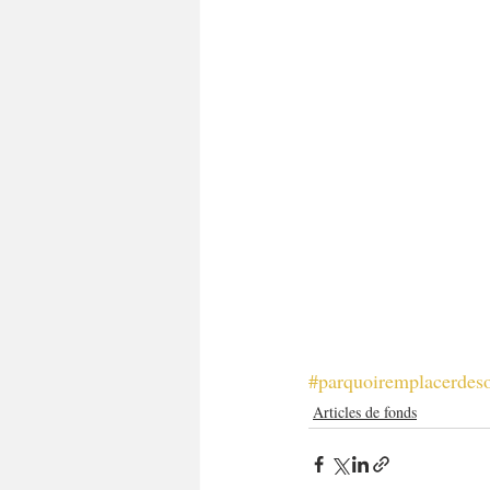
#parquoiremplacerdes
Articles de fonds