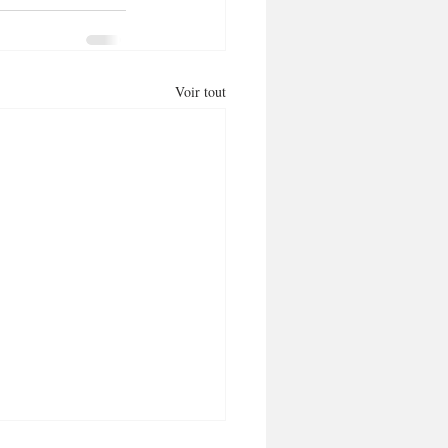
Voir tout