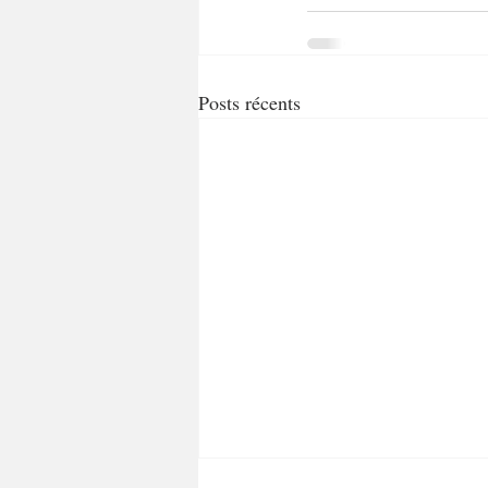
Posts récents