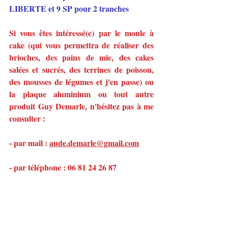
LIBERTE et 9 SP pour 2 tranches
Si vous êtes intéressé(e) par le moule à 
cake (qui vous permettra de réaliser des 
brioches, des pains de mie, des cakes 
salées et sucrés, des terrines de poisson, 
des mousses de légumes et j'en passe) ou 
la plaque aluminium ou tout autre 
produit Guy Demarle, n'hésitez pas à me 
consulter :
- par mail : 
aude.demarle@gmail.com
- par téléphone : 06 81 24 26 87