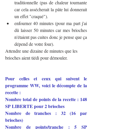
traditionnelle (pas de chaleur tournante 
car cela assécherait la pâte lui donnerait 
un effet "craqué").
enfourner 40 minutes (pour ma part j'ai 
dû laisser 50 minutes car mes brioches 
n'étaient pas cuites donc je pense que ça 
dépend de votre four).
Attendre une dizaine de minutes que les 
brioches aient tiédi pour démouler.
Pour celles et ceux qui suivent le 
programme WW, voici le décompte de la 
recette :
Nombre total de points de la recette : 148 
SP LIBERTE pour 2 brioches
Nombre de tranches : 32 (16 par 
brioches)
Nombre de points/tranche : 5 SP 