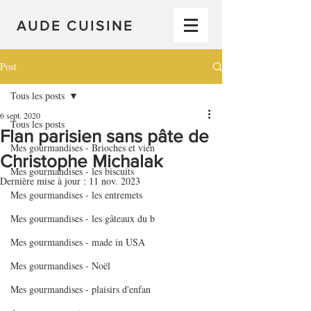
AUDE CUISINE
Post
Tous les posts
6 sept. 2020
Tous les posts
Flan parisien sans pâte de
Mes gourmandises - Brioches et vien
Christophe Michalak
Mes gourmandises - les biscuits
Dernière mise à jour :
11 nov. 2023
Mes gourmandises - les entremets
Mes gourmandises - les gâteaux du b
Mes gourmandises - made in USA
Mes gourmandises - Noël
Mes gourmandises - plaisirs d'enfan