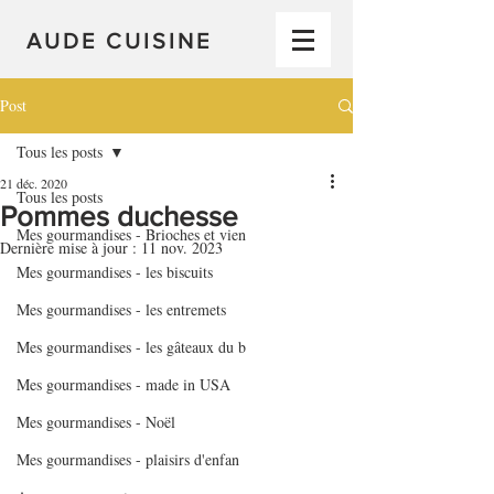
AUDE CUISINE
Post
Tous les posts
21 déc. 2020
Tous les posts
Pommes duchesse
Mes gourmandises - Brioches et vien
Dernière mise à jour :
11 nov. 2023
Mes gourmandises - les biscuits
Mes gourmandises - les entremets
Mes gourmandises - les gâteaux du b
Mes gourmandises - made in USA
Mes gourmandises - Noël
Mes gourmandises - plaisirs d'enfan