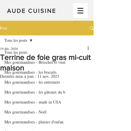
AUDE CUISINE
Post
Tous les posts
19 déc. 2020
Tous les posts
Terrine de foie gras mi-cuit
Mes gourmandises - Brioches et vien
maison
Mes gourmandises - les biscuits
Dernière mise à jour :
11 nov. 2023
Mes gourmandises - les entremets
Mes gourmandises - les gâteaux du b
Mes gourmandises - made in USA
Mes gourmandises - Noël
Mes gourmandises - plaisirs d'enfan