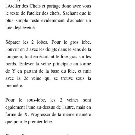
l'Atelier des Chefs et partage donc avec vous 
le texte de l'atelier des chefs. Sachant que le 
plus simple reste évidemment d'acheter un 
foie déjà éveiné.
Séparer les 2 lobes. Pour le gros lobe, 
l'ouvrir en 2 avec les doigts dans le sens de la 
longueur, tout en écartant le foie gras sur les 
bords. Enlever la veine principale en forme 
de Y en partant de la base du foie, et finir 
avec la 2e veine qui se trouve sous la 
première.
Pour le sous-lobe, les 2 veines sont 
également l'une au-dessus de l'autre, mais en 
forme de X. Progresser de la même manière 
que pour le premier lobe.