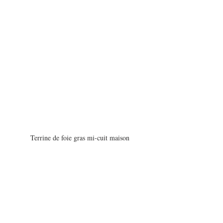
Terrine de foie gras mi-cuit maison