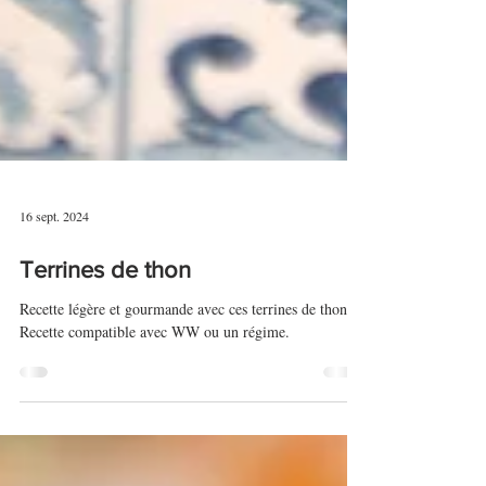
16 sept. 2024
Terrines de thon
Recette légère et gourmande avec ces terrines de thon.
Recette compatible avec WW ou un régime.