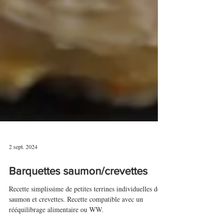
2 sept. 2024