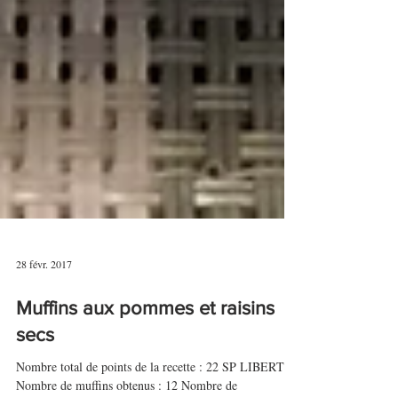
28 févr. 2017
Muffins aux pommes et raisins