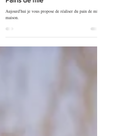
21 mars 2023
Pains de mie
Aujourd'hui je vous propose de réaliser du pain de mie
maison.