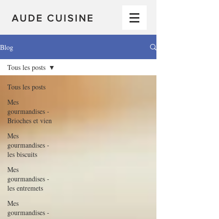
AUDE CUISINE
Blog
Tous les posts
Tous les posts
Mes
gourmandises -
Brioches et vien
Mes
gourmandises -
les biscuits
Mes
gourmandises -
les entremets
Mes
gourmandises -