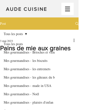
AUDE CUISINE
Post
Tous les posts
3 mai 2023
Tous les posts
Pains de mie aux graines
Mes gourmandises - Brioches et vien
Mes gourmandises - les biscuits
Mes gourmandises - les entremets
Mes gourmandises - les gâteaux du b
Mes gourmandises - made in USA
Mes gourmandises - Noël
Mes gourmandises - plaisirs d'enfan