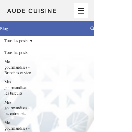
AUDE CUISINE
Blog
Tous les posts
Tous les posts
Mes
gourmandises -
Brioches et vien
Mes
gourmandises -
les biscuits
Mes
gourmandises -
les entremets
Mes
gourmandises -