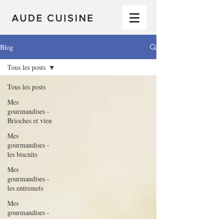
AUDE CUISINE
Blog
Tous les posts
Tous les posts
Mes
gourmandises -
Brioches et vien
Mes
gourmandises -
les biscuits
Mes
gourmandises -
les entremets
Mes
gourmandises -