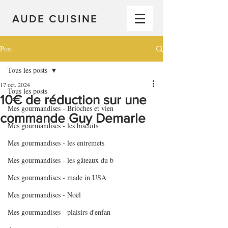
AUDE CUISINE
Post
Tous les posts
17 oct. 2024
Tous les posts
10€ de réduction sur une
Mes gourmandises - Brioches et vien
commande Guy Demarle
Mes gourmandises - les biscuits
Mes gourmandises - les entremets
Mes gourmandises - les gâteaux du b
Mes gourmandises - made in USA
Mes gourmandises - Noël
Mes gourmandises - plaisirs d'enfan