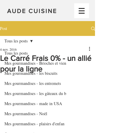
AUDE CUISINE
Post
Tous les posts
4 nov. 2016
Tous les posts
Le Carré Frais 0% - un allié
Mes gourmandises - Brioches et vien
pour la ligne
Mes gourmandises - les biscuits
Mes gourmandises - les entremets
Mes gourmandises - les gâteaux du b
Mes gourmandises - made in USA
Mes gourmandises - Noël
Mes gourmandises - plaisirs d'enfan