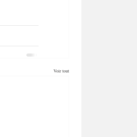
Voir tout