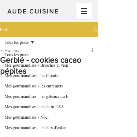
AUDE CUISINE
Post
Tous les posts
23 févr. 2017
Tous les posts
Gerblé - cookies cacao
Mes gourmandises - Brioches et vien
pépites
Mes gourmandises - les biscuits
Mes gourmandises - les entremets
Mes gourmandises - les gâteaux du b
Mes gourmandises - made in USA
Mes gourmandises - Noël
Mes gourmandises - plaisirs d'enfan