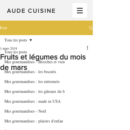
AUDE CUISINE
Post
Tous les posts
1 mars 2018
Tous les posts
Fruits et légumes du mois
Mes gourmandises - Brioches et vien
de mars
Mes gourmandises - les biscuits
Mes gourmandises - les entremets
Mes gourmandises - les gâteaux du b
Mes gourmandises - made in USA
Mes gourmandises - Noël
Mes gourmandises - plaisirs d'enfan