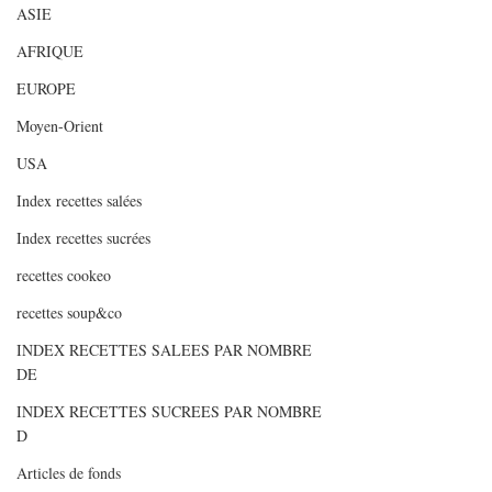
ASIE
AFRIQUE
EUROPE
Moyen-Orient
USA
Index recettes salées
Index recettes sucrées
recettes cookeo
recettes soup&co
INDEX RECETTES SALEES PAR NOMBRE
DE
INDEX RECETTES SUCREES PAR NOMBRE
D
Articles de fonds