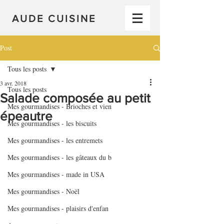
AUDE CUISINE
Post
Tous les posts
3 avr. 2018
Tous les posts
Salade composée au petit
Mes gourmandises - Brioches et vien
épeautre
Mes gourmandises - les biscuits
Mes gourmandises - les entremets
Mes gourmandises - les gâteaux du b
Mes gourmandises - made in USA
Mes gourmandises - Noël
Mes gourmandises - plaisirs d'enfan