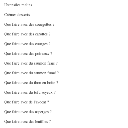
Ustensiles malins
Crèmes desserts
Que faire avec des courgettes ?
Que faire avec des carottes ?
Que faire avec des courges ?
Que faire avec des poireaux ?
Que faire avec du saumon frais ?
Que faire avec du saumon fumé ?
Que faire avec du thon en boîte ?
Que faire avec du tofu soyeux ?
Que faire avec de l'avocat ?
Que faire avec des asperges ?
Que faire avec des lentilles ?