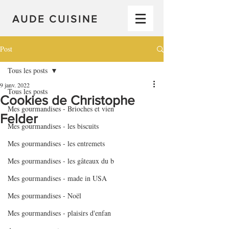
AUDE CUISINE
Post
Tous les posts
9 janv. 2022
Tous les posts
Cookies de Christophe
Mes gourmandises - Brioches et vien
Felder
Mes gourmandises - les biscuits
Mes gourmandises - les entremets
Mes gourmandises - les gâteaux du b
Mes gourmandises - made in USA
Mes gourmandises - Noël
Mes gourmandises - plaisirs d'enfan