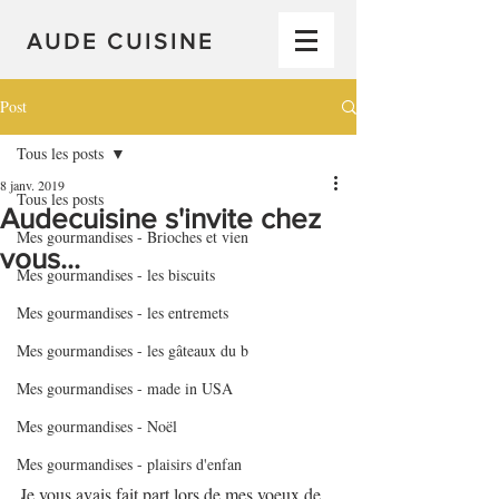
AUDE CUISINE
Post
Tous les posts
8 janv. 2019
Tous les posts
Audecuisine s'invite chez
Mes gourmandises - Brioches et vien
vous...
Mes gourmandises - les biscuits
Mes gourmandises - les entremets
Mes gourmandises - les gâteaux du b
Mes gourmandises - made in USA
Mes gourmandises - Noël
Mes gourmandises - plaisirs d'enfan
Je vous avais fait part lors de mes voeux de 