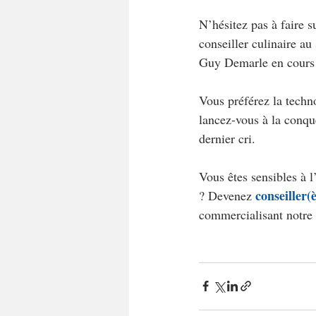
N’hésitez pas à faire s
conseiller culinaire au
Guy Demarle en cours (
Vous préférez la techno
lancez-vous à la conqu
dernier cri.
Vous êtes sensibles à 
conseiller
? Devenez 
commercialisant notre 