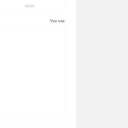
Voir tout