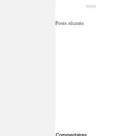
Posts récents
Commentaires