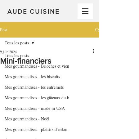
AUDE CUISINE
Post
Tous les posts
9 juin 2024
Tous les posts
Mini-financiers
Mes gourmandises - Brioches et vien
Mes gourmandises - les biscuits
Mes gourmandises - les entremets
Mes gourmandises - les gâteaux du b
Mes gourmandises - made in USA
Mes gourmandises - Noël
Mes gourmandises - plaisirs d'enfan