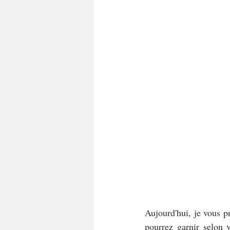
Aujourd'hui, je vous pr
pourrez garnir selon 