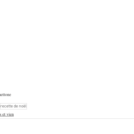
ettone
recette de noël
 et vien