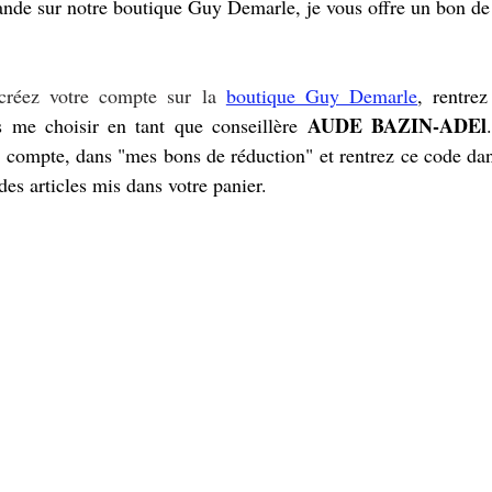
nde sur notre boutique Guy Demarle, je vous offre un bon de
 créez votre compte sur la 
boutique Guy Demarle
 AUDE BAZIN-ADEl
s me choisir en tant que conseillère
compte, dans "mes bons de réduction" et rentrez ce code dans
 des articles mis dans votre panier.