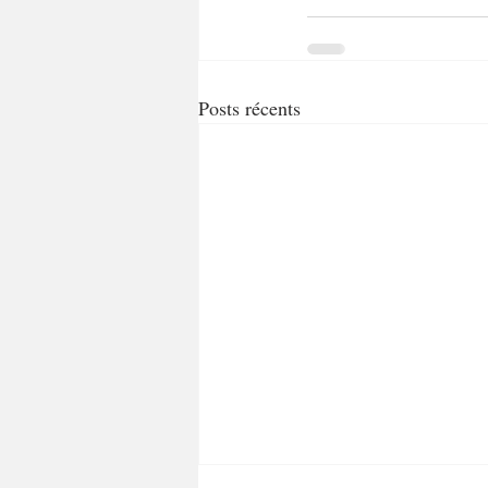
Posts récents