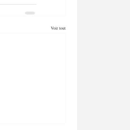
Voir tout