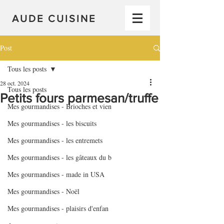
AUDE CUISINE
Post
Tous les posts
28 oct. 2024
Tous les posts
Petits fours parmesan/truffe
Mes gourmandises - Brioches et vien
Mes gourmandises - les biscuits
Mes gourmandises - les entremets
Mes gourmandises - les gâteaux du b
Mes gourmandises - made in USA
Mes gourmandises - Noël
Mes gourmandises - plaisirs d'enfan