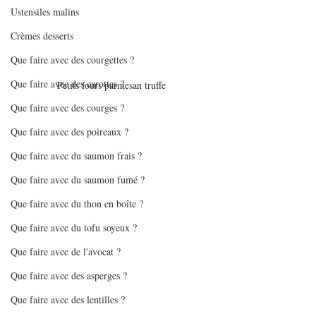
Ustensiles malins
Crèmes desserts
Que faire avec des courgettes ?
Que faire avec des carottes ?
Petits fours parmesan truffe 
Que faire avec des courges ?
Que faire avec des poireaux ?
Que faire avec du saumon frais ?
Que faire avec du saumon fumé ?
Que faire avec du thon en boîte ?
Que faire avec du tofu soyeux ?
Que faire avec de l'avocat ?
Que faire avec des asperges ?
Que faire avec des lentilles ?