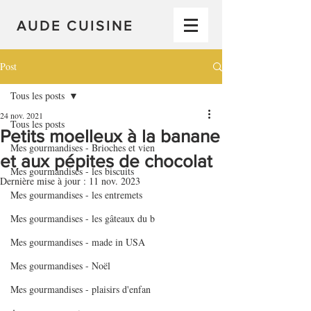
AUDE CUISINE
Post
Tous les posts
24 nov. 2021
Tous les posts
Petits moelleux à la banane
Mes gourmandises - Brioches et vien
et aux pépites de chocolat
Mes gourmandises - les biscuits
Dernière mise à jour :
11 nov. 2023
Mes gourmandises - les entremets
Mes gourmandises - les gâteaux du b
Mes gourmandises - made in USA
Mes gourmandises - Noël
Mes gourmandises - plaisirs d'enfan