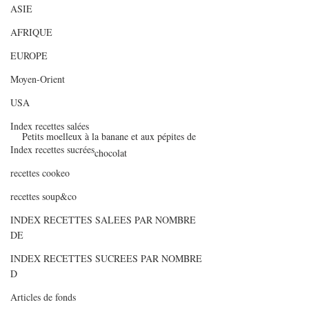
ASIE
AFRIQUE
EUROPE
Moyen-Orient
USA
Index recettes salées
Petits moelleux à la banane et aux pépites de 
Index recettes sucrées
chocolat
recettes cookeo
recettes soup&co
INDEX RECETTES SALEES PAR NOMBRE
DE
INDEX RECETTES SUCREES PAR NOMBRE
D
Articles de fonds