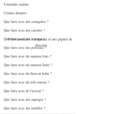
Ustensiles malins
Crèmes desserts
Que faire avec des courgettes ?
Que faire avec des carottes ?
Que faire avec des courges ?
Petits moelleux à la banane et aux pépites de 
chocolat
Que faire avec des poireaux ?
Que faire avec du saumon frais ?
Que faire avec du saumon fumé ?
Que faire avec du thon en boîte ?
Que faire avec du tofu soyeux ?
Que faire avec de l'avocat ?
Que faire avec des asperges ?
Que faire avec des lentilles ?