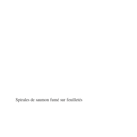
Spirales de saumon fumé sur feuilletés