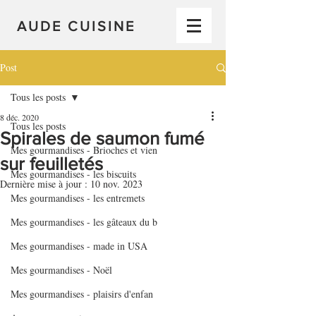
AUDE CUISINE
Post
Tous les posts
8 déc. 2020
Tous les posts
Spirales de saumon fumé
Mes gourmandises - Brioches et vien
sur feuilletés
Mes gourmandises - les biscuits
Dernière mise à jour :
10 nov. 2023
Mes gourmandises - les entremets
Mes gourmandises - les gâteaux du b
Mes gourmandises - made in USA
Mes gourmandises - Noël
Mes gourmandises - plaisirs d'enfan