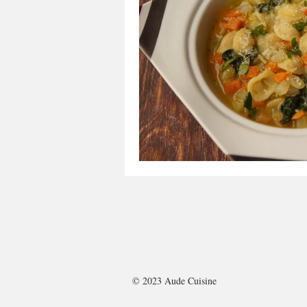
© 2023 Aude Cuisine