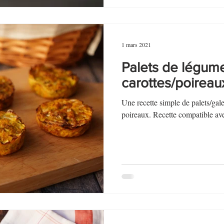
1 mars 2021
Palets de légum
carottes/poireau
Une recette simple de palets/gale
poireaux. Recette compatible a