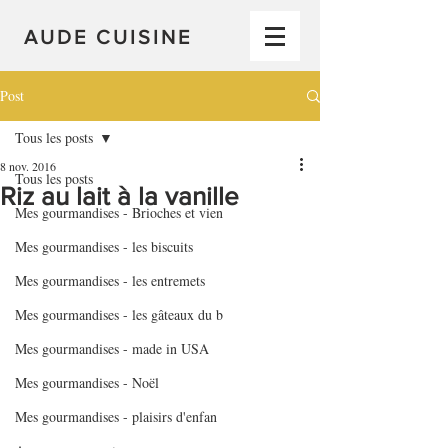
AUDE CUISINE
Post
Tous les posts
8 nov. 2016
Tous les posts
Riz au lait à la vanille
Mes gourmandises - Brioches et vien
Mes gourmandises - les biscuits
Mes gourmandises - les entremets
Mes gourmandises - les gâteaux du b
Mes gourmandises - made in USA
Mes gourmandises - Noël
Mes gourmandises - plaisirs d'enfan