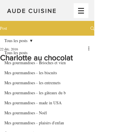
AUDE CUISINE
Post
Tous les posts
22 déc. 2016
Tous les posts
Charlotte au chocolat
Mes gourmandises - Brioches et vien
Mes gourmandises - les biscuits
Mes gourmandises - les entremets
Mes gourmandises - les gâteaux du b
Mes gourmandises - made in USA
Mes gourmandises - Noël
Mes gourmandises - plaisirs d'enfan