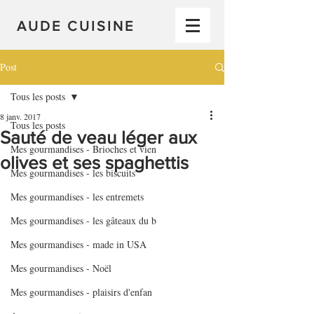
AUDE CUISINE
Post
Tous les posts
8 janv. 2017
Tous les posts
Sauté de veau léger aux
Mes gourmandises - Brioches et vien
olives et ses spaghettis
Mes gourmandises - les biscuits
Mes gourmandises - les entremets
Mes gourmandises - les gâteaux du b
Mes gourmandises - made in USA
Mes gourmandises - Noël
Mes gourmandises - plaisirs d'enfan