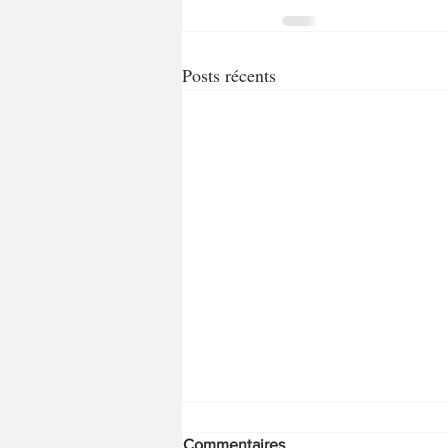
Posts récents
Commentaires