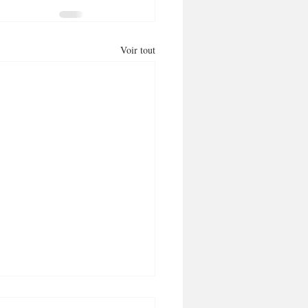
Voir tout