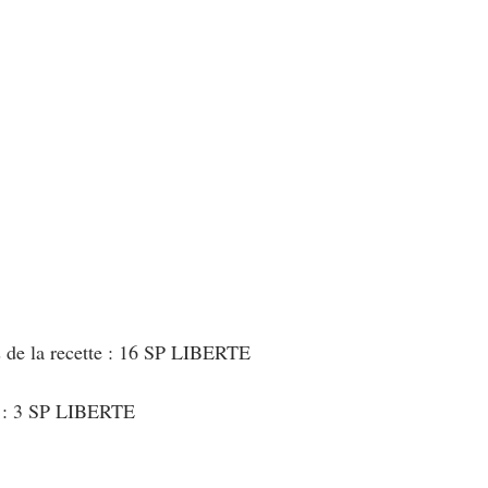
s de la recette : 16 SP LIBERTE
t : 3 SP LIBERTE