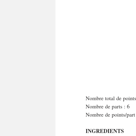
Nombre total de point
Nombre de parts : 6
Nombre de points/par
INGREDIENTS