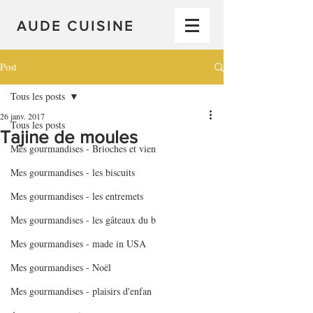
AUDE CUISINE
Post
Tous les posts
26 janv. 2017
Tous les posts
Tajine de moules
Mes gourmandises - Brioches et vien
Mes gourmandises - les biscuits
Mes gourmandises - les entremets
Mes gourmandises - les gâteaux du b
Mes gourmandises - made in USA
Mes gourmandises - Noël
Mes gourmandises - plaisirs d'enfan