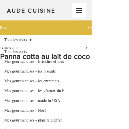
AUDE CUISINE
Post
Tous les posts
14 mars 2017
Tous les posts
Panna cotta au lait de coco
Mes gourmandises - Brioches et vien
Mes gourmandises - les biscuits
Mes gourmandises - les entremets
Mes gourmandises - les gâteaux du b
Mes gourmandises - made in USA
Mes gourmandises - Noël
Mes gourmandises - plaisirs d'enfan