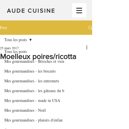
AUDE CUISINE
Post
Tous les posts
25 mars 2017
Tous les posts
Moelleux poires/ricotta
Mes gourmandises - Brioches et vien
Mes gourmandises - les biscuits
Mes gourmandises - les entremets
Mes gourmandises - les gâteaux du b
Mes gourmandises - made in USA
Mes gourmandises - Noël
Mes gourmandises - plaisirs d'enfan