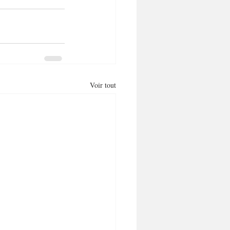
Voir tout