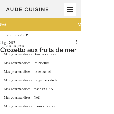
AUDE CUISINE
Post
Tous les posts
14 avr. 2017
Tous les posts
Crozetto aux fruits de mer
Mes gourmandises - Brioches et vien
Mes gourmandises - les biscuits
Mes gourmandises - les entremets
Mes gourmandises - les gâteaux du b
Mes gourmandises - made in USA
Mes gourmandises - Noël
Mes gourmandises - plaisirs d'enfan