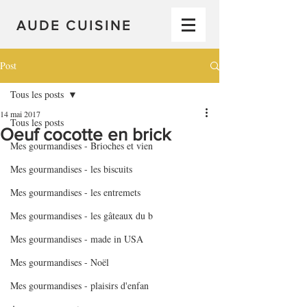
AUDE CUISINE
Post
Tous les posts
14 mai 2017
Tous les posts
Oeuf cocotte en brick
Mes gourmandises - Brioches et vien
Mes gourmandises - les biscuits
Mes gourmandises - les entremets
Mes gourmandises - les gâteaux du b
Mes gourmandises - made in USA
Mes gourmandises - Noël
Mes gourmandises - plaisirs d'enfan