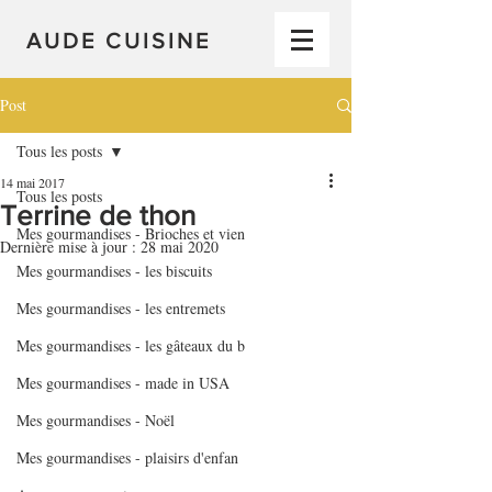
AUDE CUISINE
Post
Tous les posts
14 mai 2017
Tous les posts
Terrine de thon
Mes gourmandises - Brioches et vien
Dernière mise à jour :
28 mai 2020
Mes gourmandises - les biscuits
Mes gourmandises - les entremets
Mes gourmandises - les gâteaux du b
Mes gourmandises - made in USA
Mes gourmandises - Noël
Mes gourmandises - plaisirs d'enfan