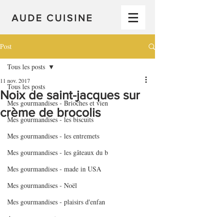
AUDE CUISINE
Post
Tous les posts
11 nov. 2017
Tous les posts
Noix de saint-jacques sur
Mes gourmandises - Brioches et vien
crème de brocolis
Mes gourmandises - les biscuits
Mes gourmandises - les entremets
Mes gourmandises - les gâteaux du b
Mes gourmandises - made in USA
Mes gourmandises - Noël
Mes gourmandises - plaisirs d'enfan