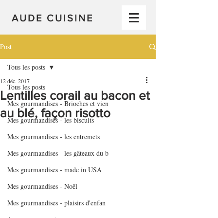
AUDE CUISINE
Post
Tous les posts
12 déc. 2017
Tous les posts
Lentilles corail au bacon et
Mes gourmandises - Brioches et vien
au blé, façon risotto
Mes gourmandises - les biscuits
Mes gourmandises - les entremets
Mes gourmandises - les gâteaux du b
Mes gourmandises - made in USA
Mes gourmandises - Noël
Mes gourmandises - plaisirs d'enfan