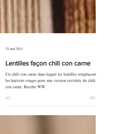
25 mai 2021
Lentilles façon chili con carne
Un chili con carne dans lequel les lentilles remplacent
les haricots rouges pour une version revisitée du chili
con carne. Recette WW.