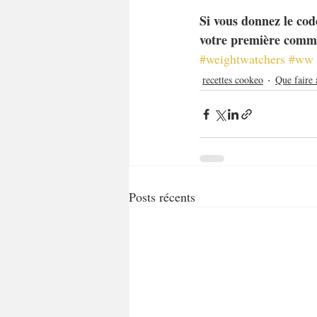
Si vous donnez le cod
votre première comm
#weightwatchers
#ww
recettes cookeo
Que faire 
Posts récents