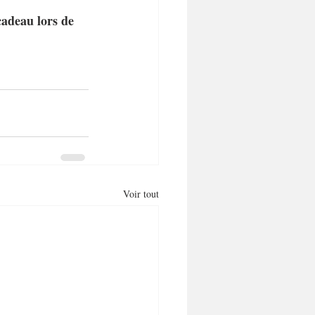
 cadeau lors de 
Voir tout