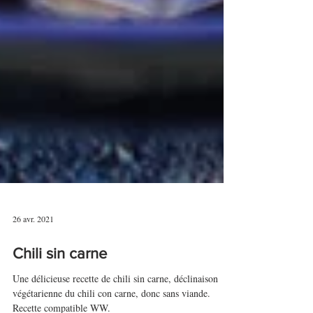
26 avr. 2021